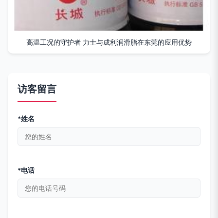
高温工况的守护者 力士与成利润滑脂在东莞的应用优势
访客留言
*姓名
*电话