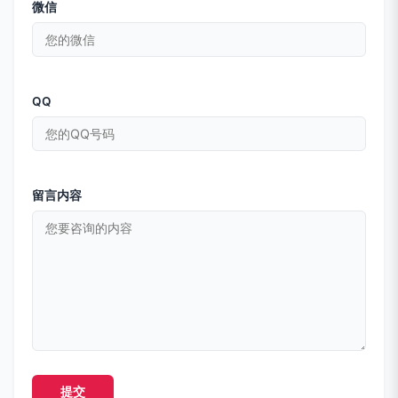
微信
QQ
留言内容