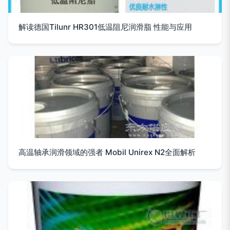
解读德国Tilunr HR301低温阻尼润滑脂 性能与应用
高温轴承润滑领域的强者 Mobil Unirex N2全面解析