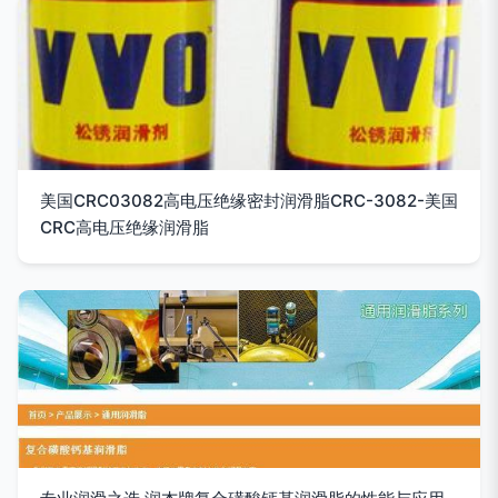
美国CRC03082高电压绝缘密封润滑脂CRC-3082-美国
CRC高电压绝缘润滑脂