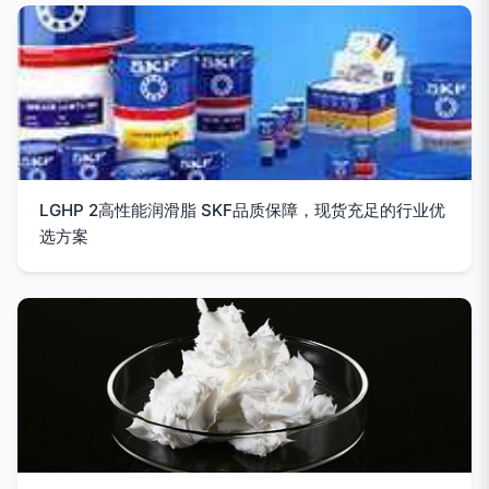
LGHP 2高性能润滑脂 SKF品质保障，现货充足的行业优
选方案