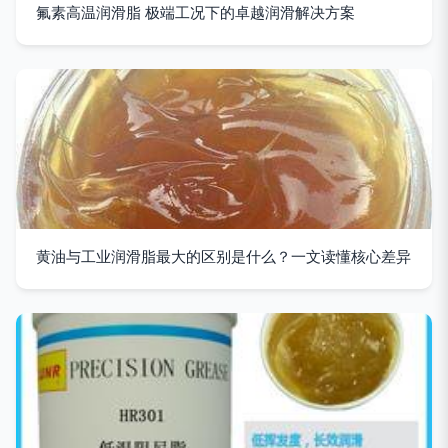
氟素高温润滑脂 极端工况下的卓越润滑解决方案
黄油与工业润滑脂最大的区别是什么？一文读懂核心差异