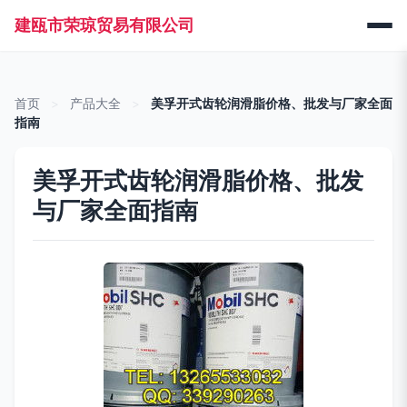
建瓯市荣琼贸易有限公司
首页
>
产品大全
>
美孚开式齿轮润滑脂价格、批发与厂家全面
指南
美孚开式齿轮润滑脂价格、批发
与厂家全面指南