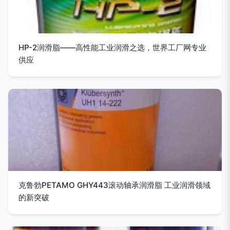
HP-2润滑脂——高性能工业润滑之选，世界工厂网专业
供应
克鲁勃PETAMO GHY443滚动轴承润滑脂 工业润滑领域
的新突破